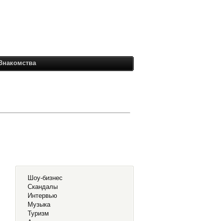
Знакомства
Шоу-бизнес
Скандалы
Интервью
Музыка
Туризм