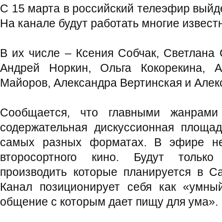
С 15 марта в российский телеэфир выйд
На канале будут работать многие извес
В их числе – Ксения Собчак, Светлана
Андрей Норкин, Ольга Кокорекина, 
Майоров, Александра Вертинская и Алек
Сообщается, что главными жанрами 
содержательная дискуссионная площад
самых разных форматах. В эфире н
второсортного кино. Будут только
производить которые планируется в Са
Канал позиционирует себя как «умны
общение с которым дает пищу для ума».